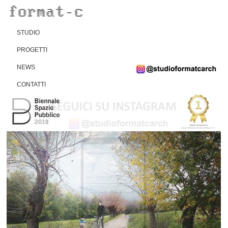
STUDIO
PROGETTI
NEWS
CONTATTI